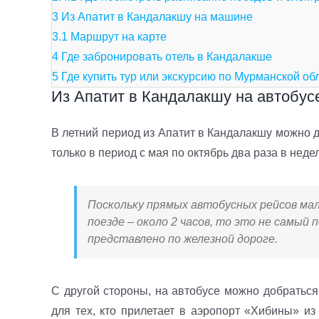
3
Из Апатит в Кандалакшу на машине
3.1
Маршрут на карте
4
Где забронировать отель в Кандалакше
5
Где купить тур или экскурсию по Мурманской об
Из Апатит в Кандалакшу на автобус
В летний период из Апатит в Кандалакшу можно 
только в период с мая по октябрь два раза в неде
Поскольку прямых автобусных рейсов мало
поезде – около 2 часов, то это не самый
представлено по железной дороге.
С другой стороны, на автобусе можно добратьс
для тех, кто прилетает в аэропорт «Хибины» из