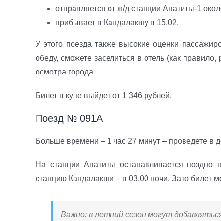
отправляется от ж/д станции Апатиты-1 окол
прибывает в Кандалакшу в 15.02.
У этого поезда также высокие оценки пассажиро
обеду, сможете заселиться в отель (как правило,
осмотра города.
Билет в купе выйдет от 1 346 рублей.
Поезд № 091А
Больше времени – 1 час 27 минут – проведете в
На станции Апатиты останавливается поздно н
станцию Кандалакши – в 03.00 ночи. Зато билет 
Важно: в летний сезон могут добавляться