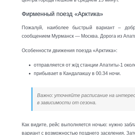
Фирменный поезд «Арктика»
Пожалуй, наиболее быстрый вариант – доб
сообщением Мурманск — Москва. Дорога из Апатит
Особенности движения поезда «Арктика»:
отправляется от ж/д станции Апатиты-1 окол
прибывает в Кандалакшу в 00.34 ночи.
Важно: уточняйте расписание на интере
в зависимости от сезона.
Как видите, рейс выполняется ночью: нужно заб
вариант с возможностью позднего заселения. Зато