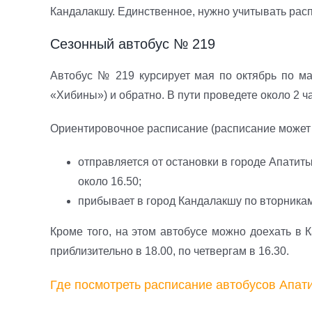
Кандалакшу. Единственное, нужно учитывать рас
Сезонный автобус № 219
Автобус № 219 курсирует мая по октябрь по м
«Хибины») и обратно. В пути проведете около 2 ч
Ориентировочное расписание (расписание может 
отправляется от остановки в городе Апатиты
около 16.50;
прибывает в город Кандалакшу по вторникам 
Кроме того, на этом автобусе можно доехать в
приблизительно в 18.00, по четвергам в 16.30.
Где посмотреть расписание автобусов Апа