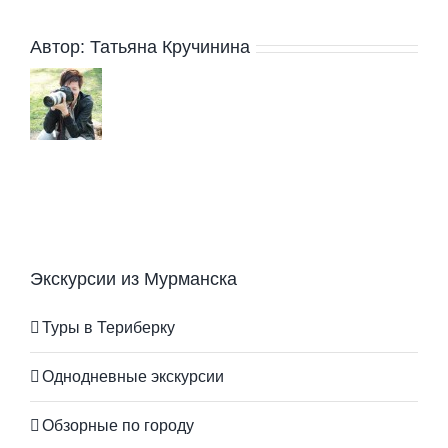
Автор:
Татьяна Кручинина
Экскурсии из Мурманска
Туры в Териберку
Однодневные экскурсии
Обзорные по городу