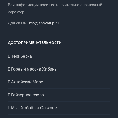
Вся информация носит исключительно справочный
характер.
Для связи:
info@snovatrip.ru
ДОСТОПРИМЕЧАТЕЛЬНОСТИ
Териберка
Горный массив Хибины
Алтайский Марс
Гейзерное озеро
Мыс Хобой на Ольхоне