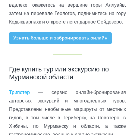
вдалеке, окажетесь на вершине горы Аллуайв,
затем на перевале Геологов, поднимитесь на гору
Кедыкварпахк и откроете легендарное Сейдозеро.
Узнать больше и забронировать онлайн
Где купить тур или экскурсию по
Мурманской области
Трипстер
— сервис онлайн-бронирования
авторских экскурсий и многодневных туров.
Представлены необычные маршруты от местных
гидов, в том числе в Териберку, на Ловозеро, в
Хибины, по Мурманску и области, а также
гастрономические, водные и другие экскурсии.