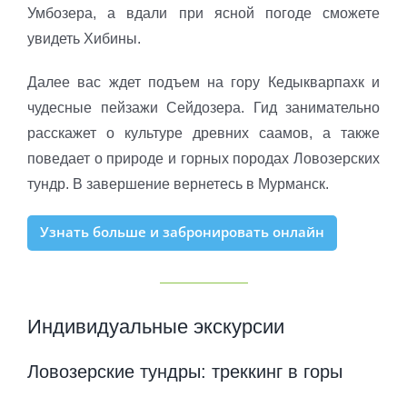
Умбозера, а вдали при ясной погоде сможете
увидеть Хибины.
Далее вас ждет подъем на гору Кедыкварпахк и
чудесные пейзажи Сейдозера. Гид занимательно
расскажет о культуре древних саамов, а также
поведает о природе и горных породах Ловозерских
тундр. В завершение вернетесь в Мурманск.
Узнать больше и забронировать онлайн
Индивидуальные экскурсии
Ловозерские тундры: треккинг в горы