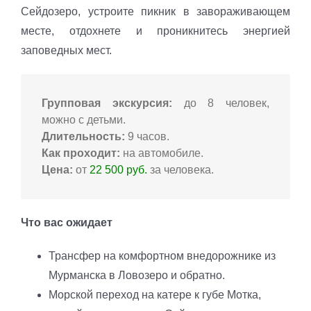
Сейдозеро, устроите пикник в завораживающем
месте, отдохнете и проникнитесь энергией
заповедных мест.
Групповая экскурсия:
до 8 человек,
можно с детьми.
Длительность:
9 часов.
Как проходит:
на автомобиле.
Цена:
от
22 500 руб.
за человека.
Что вас ожидает
Трансфер на комфортном внедорожнике из
Мурманска в Ловозеро и обратно.
Морской переход на катере к губе Мотка,