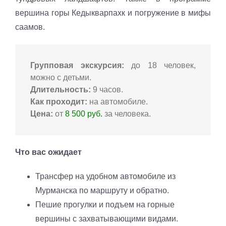
вершина горы Кедыкварпахк и погружение в мифы
саамов.
Групповая экскурсия:
до 18 человек,
можно с детьми.
Длительность:
9 часов.
Как проходит:
на автомобиле.
Цена:
от
8 500 руб.
за человека.
Что вас ожидает
Трансфер на удобном автомобиле из
Мурманска по маршруту и обратно.
Пешие прогулки и подъем на горные
вершины с захватывающими видами.