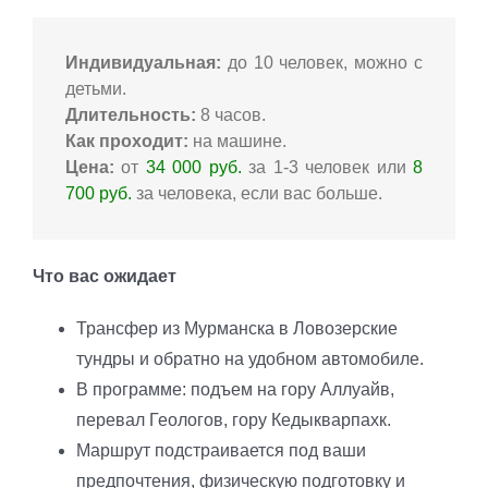
Индивидуальная:
до 10 человек, можно с
детьми.
Длительность:
8 часов.
Как проходит:
на машине.
Цена:
от
34 000 руб.
за 1-3 человек или
8
700 руб.
за человека, если вас больше.
Что вас ожидает
Трансфер из Мурманска в Ловозерские
тундры и обратно на удобном автомобиле.
В программе: подъем на гору Аллуайв,
перевал Геологов, гору Кедыкварпахк.
Маршрут подстраивается под ваши
предпочтения, физическую подготовку и