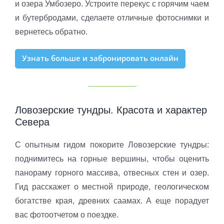
и озера Умбозеро. Устроите перекус с горячим чаем
и бутербродами, сделаете отличные фотоснимки и
вернетесь обратно.
Узнать больше и забронировать онлайн
Ловозерские тундры. Красота и характер
Севера
С опытным гидом покорите Ловозерские тундры:
поднимитесь на горные вершины, чтобы оценить
панораму горного массива, отвесных стен и озер.
Гид расскажет о местной природе, геологическом
богатстве края, древних саамах. А еще порадует
вас фотоотчетом о поездке.