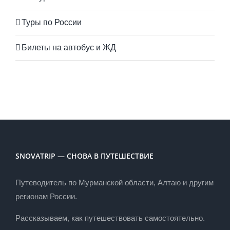
Туры по России
Билеты на автобус и ЖД
SNOVATRIP — СНОВА В ПУТЕШЕСТВИЕ
Путеводитель по Мурманской области, Алтаю и другим
регионам России.
Рассказываем, как путешествовать самостоятельно.