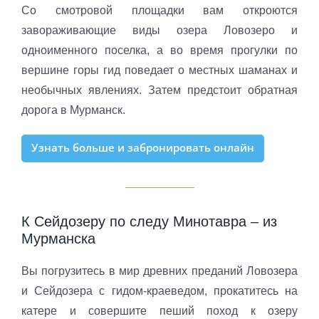
Со смотровой площадки вам откроются
завораживающие виды озера Ловозеро и
одноименного поселка, а во время прогулки по
вершине горы гид поведает о местных шаманах и
необычных явлениях. Затем предстоит обратная
дорога в Мурманск.
Узнать больше и забронировать онлайн
К Сейдозеру по следу Минотавра – из
Мурманска
Вы погрузитесь в мир древних преданий Ловозера
и Сейдозера с гидом-краеведом, прокатитесь на
катере и совершите пеший поход к озеру