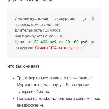
устроите вкусный пикник.
Индивидуальная экскурсия:
до 5
человек, можно с детьми.
Длительность:
10 часов.
Как проходит:
на машине.
Цена:
от
32 400 руб.
от
29 160 руб.
за
экскурсию.
Скидка 10% на экскурсию!
Что вас ожидает
Трансфер от места вашего проживания в
Мурманске по маршруту в Ловозерские
тундры и обратно.
Поездка на комфортабельном и современном
внедорожнике.