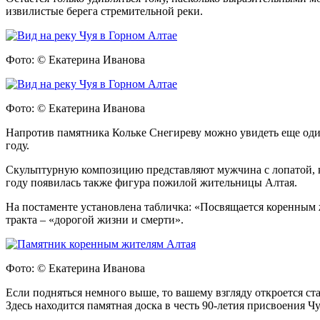
извилистые берега стремительной реки.
Фото: © Екатерина Иванова
Фото: © Екатерина Иванова
Напротив памятника Кольке Снегиреву можно увидеть еще оди
году.
Скульптурную композицию представляют мужчина с лопатой, к
году появилась также фигура пожилой жительницы Алтая.
На постаменте установлена табличка: «Посвящается коренным ж
тракта – «дорогой жизни и смерти».
Фото: © Екатерина Иванова
Если подняться немного выше, то вашему взгляду откроется ст
Здесь находится памятная доска в честь 90-летия присвоения Ч