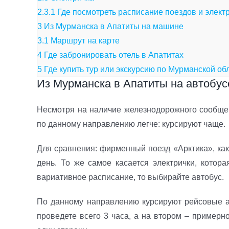
2.3.1
Где посмотреть расписание поездов и элект
3
Из Мурманска в Апатиты на машине
3.1
Маршрут на карте
4
Где забронировать отель в Апатитах
5
Где купить тур или экскурсию по Мурманской об
Из Мурманска в Апатиты на автобус
Несмотря на наличие железнодорожного сообще
по данному направлению легче: курсируют чаще.
Для сравнения: фирменный поезд «Арктика», как
день. То же самое касается электрички, котор
вариативное расписание, то выбирайте автобус.
По данному направлению курсируют рейсовые 
проведете всего 3 часа, а на втором – примерно