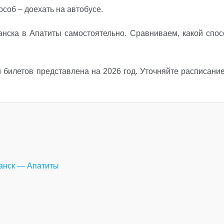
соб – доехать на автобусе.
анска в Апатиты самостоятельно. Сравниваем, какой спос
билетов представлена на 2026 год. Уточняйте расписание
манск — Апатиты