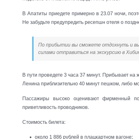
В Апатиты приедете примерно в 23.07 ночи, поэт
Не забудьте предупредить ресепшн отеля о поздн
По прибытии вы сможете отдохнуть и выс
силами отправиться на экскурсию в Хибин
В пути проведете 3 часа 37 минут. Прибывает на
Ленина приблизительно 40 минут пешком, либо мо
Пассажиры высоко оценивают фирменный пое
приветливость проводников.
Стоимость билета:
около 1 886 рублей в плацкартном вагоне;