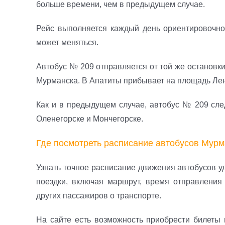
больше времени, чем в предыдущем случае.
Рейс выполняется каждый день ориентировочно 
может меняться.
Автобус № 209 отправляется от той же остановки,
Мурманска. В Апатиты прибывает на площадь Лен
Как и в предыдущем случае, автобус № 209 след
Оленегорске и Мончегорске.
Где посмотреть расписание автобусов Мур
Узнать точное расписание движения автобусов у
поездки, включая маршрут, время отправления 
других пассажиров о транспорте.
На сайте есть возможность приобрести билеты 